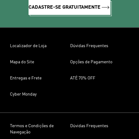
CADASTRE-SE GRATUITAMENTE
Localizador de Loja
Dúvidas Frequentes
Mapa do Site
Opções de Pagamento
Entregas e Frete
ATÉ 70% OFF
Cyber Monday
Termos e Condições de
Dúvidas Frequentes
Navegação