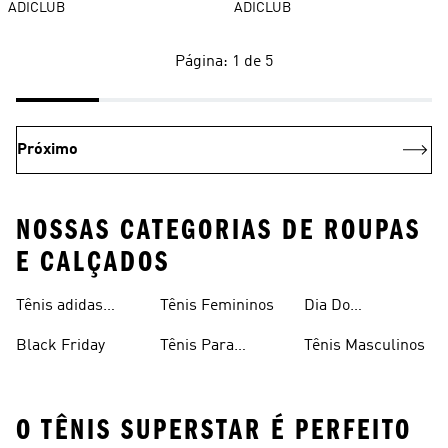
ADICLUB
ADICLUB
Página: 1 de 5
Próximo
NOSSAS CATEGORIAS DE ROUPAS
E CALÇADOS
Tênis adidas
Tênis Femininos
Dia Do
Clássico
Consumidor
Black Friday
Tênis Para
Tênis Masculinos
Caminhada
O TÊNIS SUPERSTAR É PERFEITO