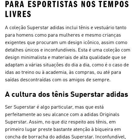
PARA ESPORTISTAS NOS TEMPOS
LIVRES
A coleção Superstar adidas inclui tênis e vestuário tanto
para homens como para mulheres e mesmo crianças
exigentes que procuram um design icônico, assim como
detalhes únicos e inconfundíveis. Esta é uma coleção com
design minimalista e materiais de alta qualidade que se
adaptam a várias situações do dia a dia, como é o caso de
idas ao treino ou à academia, às compras, ou até para
saídas descontraídas com os amigos de sempre.
A cultura dos tênis Superstar adidas
Ser Superstar é algo particular, mas que está
perfeitamente ao seu alcance com a adidas Originals
Superstar. Assim, no que diz respeito aos tênis, em
primeiro lugar preste bastante atenção à biqueira em
concha de borracha do adidas Superstar. Inconfundível,