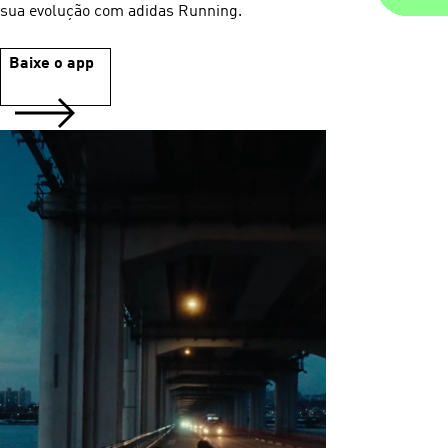
sua evolução com adidas Running.
Baixe o app