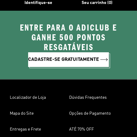
Identifique-se
Seu carrinho (0)
ENTRE PARA O ADICLUB E
GANHE 500 PONTOS
RESGATÁVEIS
CADASTRE-SE GRATUITAMENTE
Localizador de Loja
Dúvidas Frequentes
Mapa do Site
Opções de Pagamento
Entregas e Frete
ATÉ 70% OFF