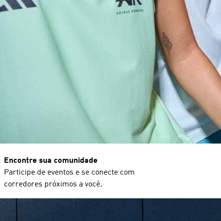
Encontre sua comunidade
Participe de eventos e se conecte com
corredores próximos a você.