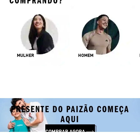
COMPRANDO?
MULHER
HOMEM
PRESENTE DO PAIZÃO COMEÇA
AQUI
COMPRAR AGORA