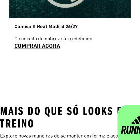
Camisa II Real Madrid 26/27
O conceito de nobreza foi redefinido
COMPRAR AGORA
MAIS DO QUE SÓ LOOKS DE
TREINO
Explore novas maneiras de se manter em forma e acompanhar