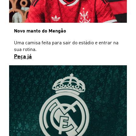
Novo manto do Mengão
Uma camisa feita para sair do estádio e entrar na
sua rotina.
Peça já