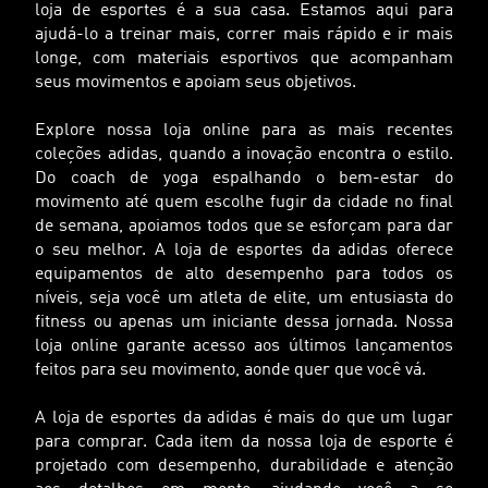
loja de esportes é a sua casa. Estamos aqui para
ajudá-lo a treinar mais, correr mais rápido e ir mais
longe, com materiais esportivos que acompanham
seus movimentos e apoiam seus objetivos.
Explore nossa loja online para as mais recentes
coleções adidas, quando a inovação encontra o estilo.
Do coach de yoga espalhando o bem-estar do
movimento até quem escolhe fugir da cidade no final
de semana, apoiamos todos que se esforçam para dar
o seu melhor. A loja de esportes da adidas oferece
equipamentos de alto desempenho para todos os
níveis, seja você um atleta de elite, um entusiasta do
fitness ou apenas um iniciante dessa jornada. Nossa
loja online garante acesso aos últimos lançamentos
feitos para seu movimento, aonde quer que você vá.
A loja de esportes da adidas é mais do que um lugar
para comprar. Cada item da nossa loja de esporte é
projetado com desempenho, durabilidade e atenção