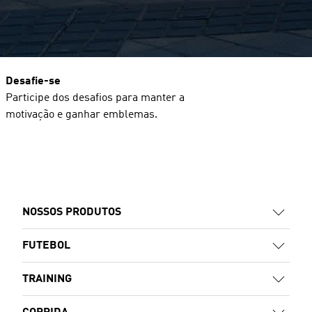
Desafie-se
Participe dos desafios para manter a
motivação e ganhar emblemas.
NOSSOS PRODUTOS
FUTEBOL
TRAINING