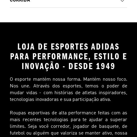
CORRIDA
LOJA DE ESPORTES ADIDAS
PARA PERFORMANCE, ESTILO E
INOVAÇÃO - DESDE 1949
O esporte mantém nossa forma. Mantém nosso foco.
Nos une. Através dos esportes, temos o poder de
mudar vidas - com histórias de atletas inspiradores,
tecnologias inovadoras e sua participação ativa.
Roupas esportivas de alta performance feitas com as
mais recentes tecnologias para te ajudar a superar
limites. Seja você corredor, jogador de basquete, de
futebol ou alguém que valoriza se manter ativo, nossa