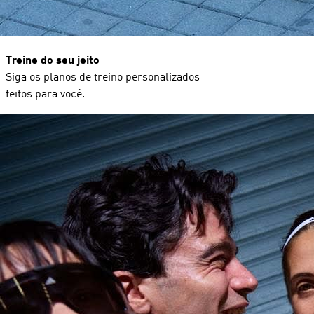
Treine do seu jeito
Siga os planos de treino personalizados
feitos para você.