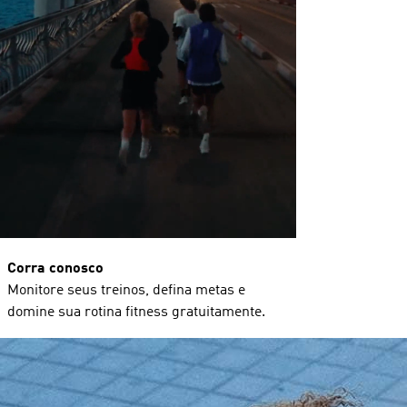
Corra conosco
Monitore seus treinos, defina metas e
domine sua rotina fitness gratuitamente.