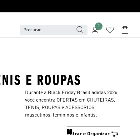
1
ÊNIS E ROUPAS
Durante a Black Friday Brasil adidas 2026
você encontra OFERTAS em CHUTEIRAS,
TÊNIS, ROUPAS e ACESSÓRIOS
masculinos, femininos e infantis.
1
Filtrar e Organizar