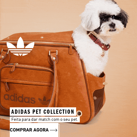
ADIDAS PET COLLECTION
Feita para dar match com o seu pet.
COMPRAR AGORA