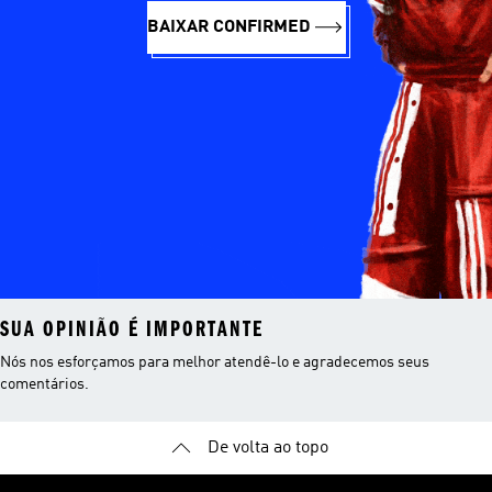
BAIXAR CONFIRMED
SUA OPINIÃO É IMPORTANTE
Nós nos esforçamos para melhor atendê-lo e agradecemos seus
comentários.
De volta ao topo