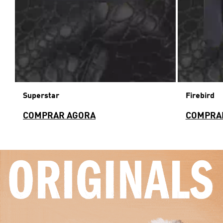
Superstar
Firebird
COMPRAR AGORA
COMPRA