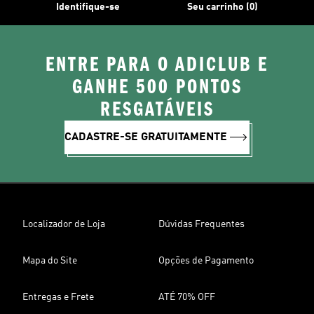
Identifique-se
Seu carrinho (0)
ENTRE PARA O ADICLUB E
GANHE 500 PONTOS
RESGATÁVEIS
CADASTRE-SE GRATUITAMENTE
Localizador de Loja
Dúvidas Frequentes
Mapa do Site
Opções de Pagamento
Entregas e Frete
ATÉ 70% OFF