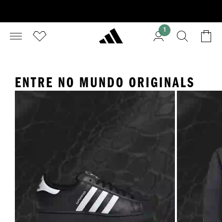
1
ENTRE NO MUNDO ORIGINALS