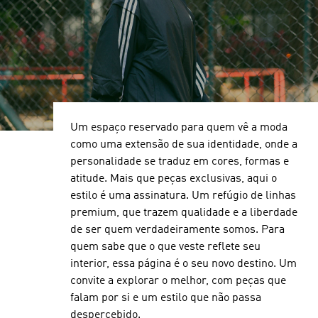
Um espaço reservado para quem vê a moda
como uma extensão de sua identidade, onde a
personalidade se traduz em cores, formas e
atitude. Mais que peças exclusivas, aqui o
estilo é uma assinatura. Um refúgio de linhas
premium, que trazem qualidade e a liberdade
de ser quem verdadeiramente somos. Para
quem sabe que o que veste reflete seu
interior, essa página é o seu novo destino. Um
convite a explorar o melhor, com peças que
falam por si e um estilo que não passa
despercebido.