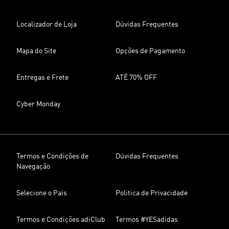
Localizador de Loja
Dúvidas Frequentes
Mapa do Site
Opções de Pagamento
Entregas e Frete
ATÉ 70% OFF
Cyber Monday
Termos e Condições de
Dúvidas Frequentes
Navegação
Selecione o Pais
Politica de Privacidade
Termos e Condições adiClub
Termos #YESadidas