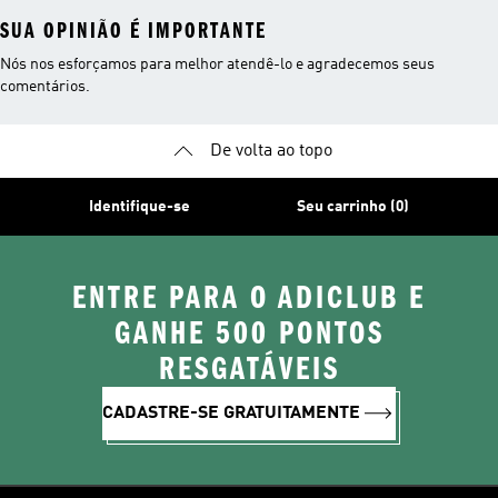
SUA OPINIÃO É IMPORTANTE
Nós nos esforçamos para melhor atendê-lo e agradecemos seus
comentários.
De volta ao topo
Identifique-se
Seu carrinho (0)
ENTRE PARA O ADICLUB E
GANHE 500 PONTOS
RESGATÁVEIS
CADASTRE-SE GRATUITAMENTE