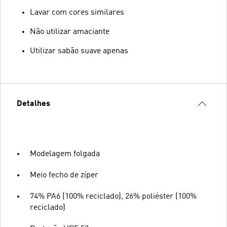
Lavar com cores similares
Não utilizar amaciante
Utilizar sabão suave apenas
Detalhes
Modelagem folgada
Meio fecho de zíper
74% PA6 (100% reciclado), 26% poliéster (100%
reciclado)