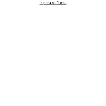
Ir para os filtros