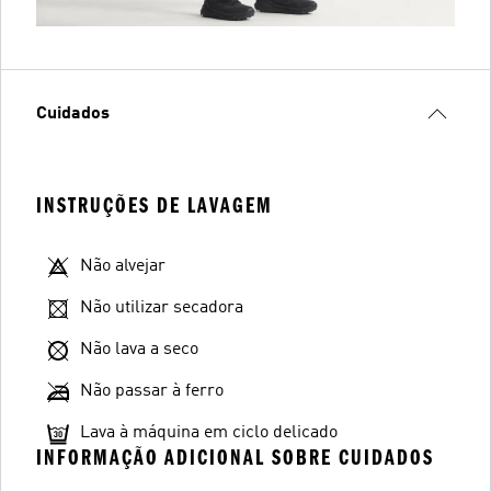
Cuidados
INSTRUÇÕES DE LAVAGEM
Não alvejar
Não utilizar secadora
Não lava a seco
Não passar à ferro
Lava à máquina em ciclo delicado
INFORMAÇÃO ADICIONAL SOBRE CUIDADOS