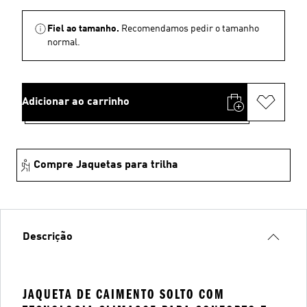
Fiel ao tamanho.
Recomendamos pedir o tamanho
normal.
Adicionar ao carrinho
Compre Jaquetas para trilha
Descrição
JAQUETA DE CAIMENTO SOLTO COM