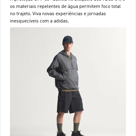
os materiais repelentes de água permitem foco total
no trajeto. Viva novas experiências e jornadas
inesquecíveis com a adidas.