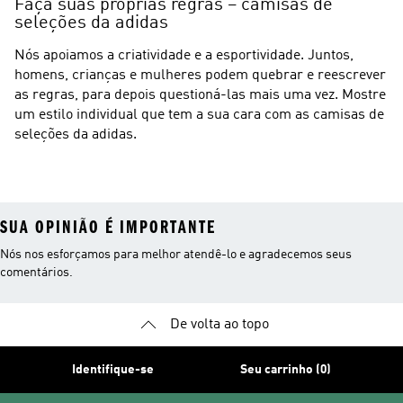
Faça suas próprias regras – camisas de
seleções da adidas
Nós apoiamos a criatividade e a esportividade. Juntos,
homens, crianças e mulheres podem quebrar e reescrever
as regras, para depois questioná-las mais uma vez. Mostre
um estilo individual que tem a sua cara com as camisas de
seleções da adidas.
SUA OPINIÃO É IMPORTANTE
Nós nos esforçamos para melhor atendê-lo e agradecemos seus
comentários.
De volta ao topo
Identifique-se
Seu carrinho (0)