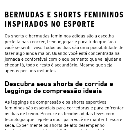
BERMUDAS E SHORTS FEMININOS
INSPIRADOS NO ESPORTE
Os shorts e bermudas femininos adidas são a escolha
perfeita para correr, treinar, jogar e para tudo que faça
você se sentir viva. Todos os dias são uma possibilidade de
fazer algo ainda maior. Quando você está concentrada na
jornada e confortável com o equipamento que vai ajudar a
chegar lá, todo o resto é secundário. Mesmo que seja
apenas por uns instantes.
Descubra seus shorts de corrida e
leggings de compressão ideais
As leggings de compressão e os shorts esportivos
femininos são essenciais para corredoras e para enfrentar
os dias de treino. Procure os tecidos adidas leves com
tecnologia que repele o suor para você se manter fresca e
seca. Experimente os shorts de alto desempenho