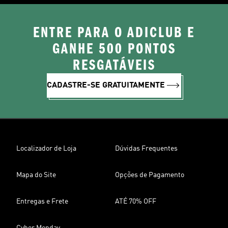
ENTRE PARA O ADICLUB E
GANHE 500 PONTOS
RESGATÁVEIS
CADASTRE-SE GRATUITAMENTE
Localizador de Loja
Dúvidas Frequentes
Mapa do Site
Opções de Pagamento
Entregas e Frete
ATÉ 70% OFF