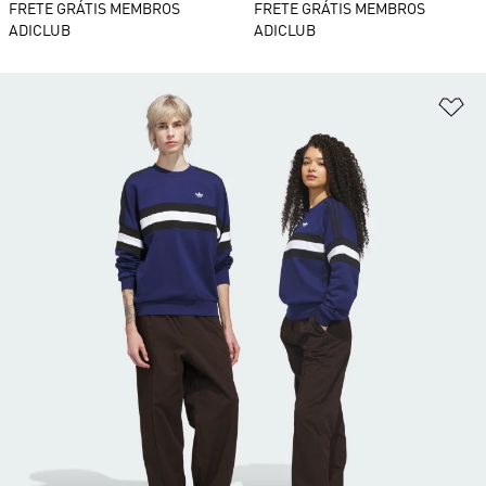
FRETE GRÁTIS MEMBROS
FRETE GRÁTIS MEMBROS
ADICLUB
ADICLUB
Ad