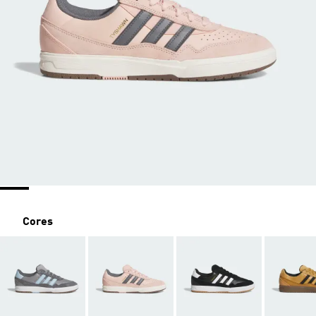
Cores