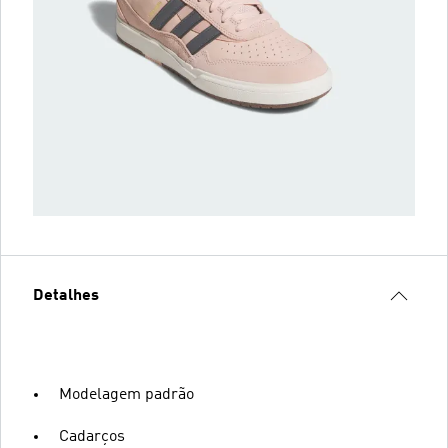
Detalhes
Modelagem padrão
Cadarços