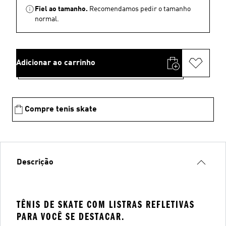
Fiel ao tamanho.
Recomendamos pedir o tamanho
normal.
Adicionar ao carrinho
Compre tenis skate
Descrição
TÊNIS DE SKATE COM LISTRAS REFLETIVAS
PARA VOCÊ SE DESTACAR.