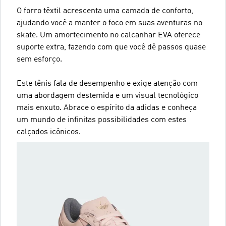
O forro têxtil acrescenta uma camada de conforto,
ajudando você a manter o foco em suas aventuras no
skate. Um amortecimento no calcanhar EVA oferece
suporte extra, fazendo com que você dê passos quase
sem esforço.
Este tênis fala de desempenho e exige atenção com
uma abordagem destemida e um visual tecnológico
mais enxuto. Abrace o espírito da adidas e conheça
um mundo de infinitas possibilidades com estes
calçados icônicos.