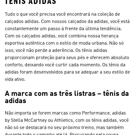
TÊNIS ADIDAS
Tudo o que você precisa você encontrará na coleção de
calçados adidas. Com nossos calçados da adidas, você está
constantemente um passo à frente da última tendência.
Com os calçados adidas, você combina nossa herança
esportiva autêntica com o estilo de moda urbana. Não só
isso, você não perde a aderência. Os tênis adidas
proporcionam proteção para seus pés e oferecem absoluto
conforto, deixando você curtir cada momento. Os tênis da
adidas foram desenvolvidos para se adequar a seu estilo de
vida ativo.
A marca com as três listras – tênis da
adidas
Não importa se forem marcas como Performance, adidas
by Stella McCartney ou Athletics, com os tênis adidas, você
não só se destacará no seu próximo treino, mas também