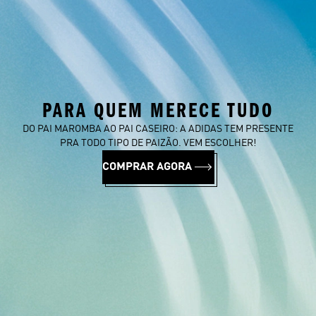
PARA QUEM MERECE TUDO
DO PAI MAROMBA AO PAI CASEIRO: A ADIDAS TEM PRESENTE
PRA TODO TIPO DE PAIZÃO. VEM ESCOLHER!
COMPRAR AGORA