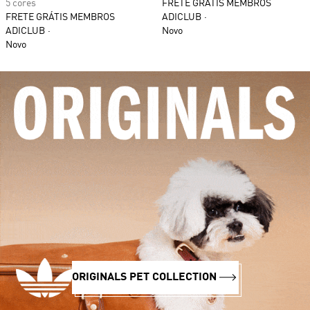
5 cores
FRETE GRÁTIS MEMBROS
FRETE GRÁTIS MEMBROS
ADICLUB
ADICLUB
Novo
Novo
ORIGINALS PET COLLECTION