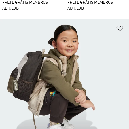
FRETE GRÁTIS MEMBROS
FRETE GRÁTIS MEMBROS
ADICLUB
ADICLUB
Ad