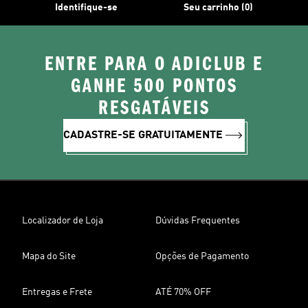
Identifique-se
Seu carrinho (0)
ENTRE PARA O ADICLUB E
GANHE 500 PONTOS
RESGATÁVEIS
CADASTRE-SE GRATUITAMENTE
Localizador de Loja
Dúvidas Frequentes
Mapa do Site
Opções de Pagamento
Entregas e Frete
ATÉ 70% OFF