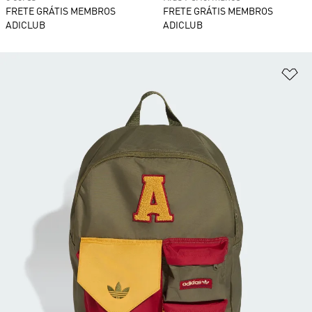
FRETE GRÁTIS MEMBROS
FRETE GRÁTIS MEMBROS
ADICLUB
ADICLUB
Ad