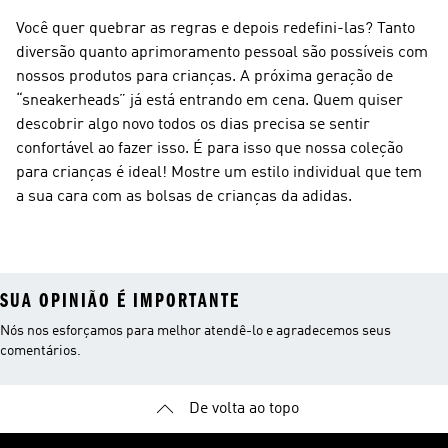
Você quer quebrar as regras e depois redefini-las? Tanto
diversão quanto aprimoramento pessoal são possíveis com
nossos produtos para crianças. A próxima geração de
“sneakerheads” já está entrando em cena. Quem quiser
descobrir algo novo todos os dias precisa se sentir
confortável ao fazer isso. É para isso que nossa coleção
para crianças é ideal! Mostre um estilo individual que tem
a sua cara com as bolsas de crianças da adidas.
SUA OPINIÃO É IMPORTANTE
Nós nos esforçamos para melhor atendê-lo e agradecemos seus
comentários.
De volta ao topo