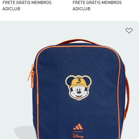
FRETE GRÁTIS MEMBROS
FRETE GRÁTIS MEMBROS
ADICLUB
ADICLUB
Ad