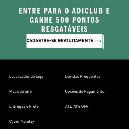
ENTRE PARA O ADICLUB E
GANHE 500 PONTOS
RESGATÁVEIS
CADASTRE-SE GRATUITAMENTE
Localizador de Loja
Dúvidas Frequentes
Mapa do Site
Opções de Pagamento
Entregas e Frete
ATÉ 70% OFF
Cyber Monday