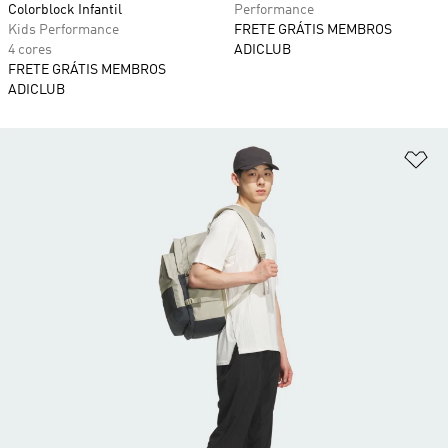
Colorblock Infantil
Performance
Kids Performance
FRETE GRÁTIS MEMBROS
4 cores
ADICLUB
FRETE GRÁTIS MEMBROS
ADICLUB
Ad