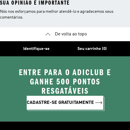
SUA OPINIÃO É IMPORTANTE
Nós nos esforçamos para melhor atendê-lo e agradecemos seus
comentários.
De volta ao topo
Identifique-se
Seu carrinho (0)
ENTRE PARA O ADICLUB E
GANHE 500 PONTOS
RESGATÁVEIS
CADASTRE-SE GRATUITAMENTE