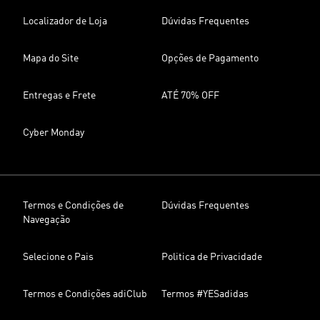
Localizador de Loja
Dúvidas Frequentes
Mapa do Site
Opções de Pagamento
Entregas e Frete
ATÉ 70% OFF
Cyber Monday
Termos e Condições de
Dúvidas Frequentes
Navegação
Selecione o Pais
Politica de Privacidade
Termos e Condições adiClub
Termos #YESadidas