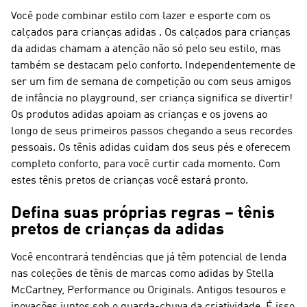
Você pode combinar estilo com lazer e esporte com os
calçados para crianças adidas . Os calçados para crianças
da adidas chamam a atenção não só pelo seu estilo, mas
também se destacam pelo conforto. Independentemente de
ser um fim de semana de competição ou com seus amigos
de infância no playground, ser criança significa se divertir!
Os produtos adidas apoiam as crianças e os jovens ao
longo de seus primeiros passos chegando a seus recordes
pessoais. Os tênis adidas cuidam dos seus pés e oferecem
completo conforto, para você curtir cada momento. Com
estes tênis pretos de crianças você estará pronto.
Defina suas próprias regras – tênis
pretos de crianças da adidas
Você encontrará tendências que já têm potencial de lenda
nas coleções de tênis de marcas como adidas by Stella
McCartney, Performance ou Originals. Antigos tesouros e