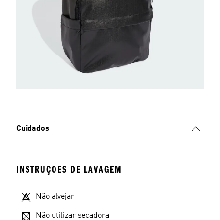
Cuidados
INSTRUÇÕES DE LAVAGEM
Não alvejar
Não utilizar secadora