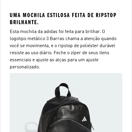
UMA MOCHILA ESTILOSA FEITA DE RIPSTOP
BRILHANTE.
Esta mochila da adidas foi feita para brilhar. O
logotipo metálico 3 Barras chama a atenção quando
você se movimenta, e o ripstop de poliéster durável
resiste ao uso diário. Feche o zíper de seus itens
essenciais e ajuste as alças para um ajuste
personalizado.