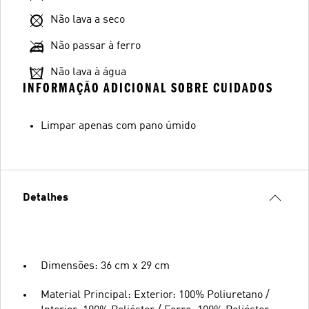
Não lava a seco
Não passar à ferro
Não lava à água
INFORMAÇÃO ADICIONAL SOBRE CUIDADOS
Limpar apenas com pano úmido
Detalhes
Dimensões: 36 cm x 29 cm
Material Principal: Exterior: 100% Poliuretano /