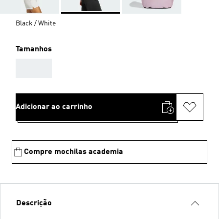
Black / White
Tamanhos
AAA
Adicionar ao carrinho
Compre mochilas academia
Descrição