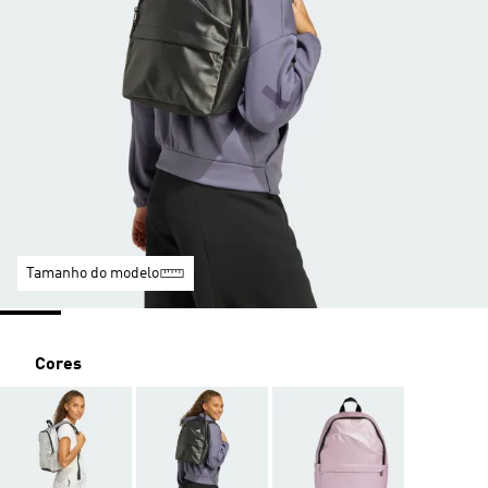
Tamanho do modelo
Cores