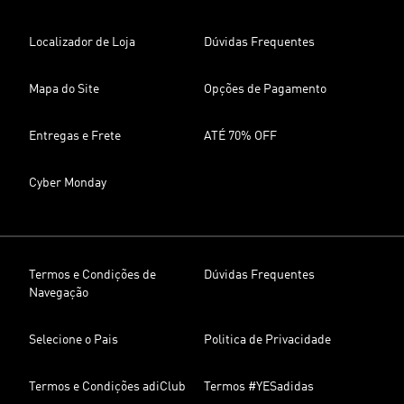
Localizador de Loja
Dúvidas Frequentes
Mapa do Site
Opções de Pagamento
Entregas e Frete
ATÉ 70% OFF
Cyber Monday
Termos e Condições de
Dúvidas Frequentes
Navegação
Selecione o Pais
Politica de Privacidade
Termos e Condições adiClub
Termos #YESadidas