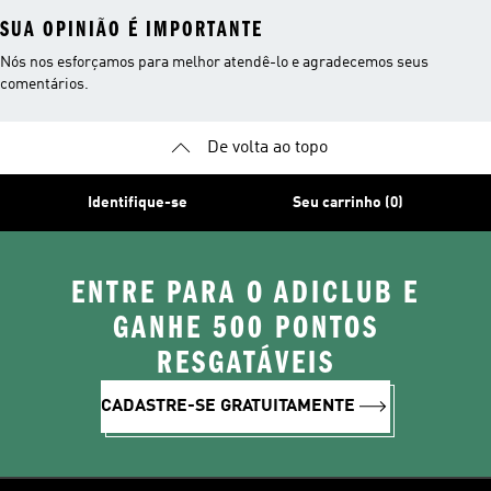
SUA OPINIÃO É IMPORTANTE
Nós nos esforçamos para melhor atendê-lo e agradecemos seus
comentários.
De volta ao topo
Identifique-se
Seu carrinho (0)
ENTRE PARA O ADICLUB E
GANHE 500 PONTOS
RESGATÁVEIS
CADASTRE-SE GRATUITAMENTE