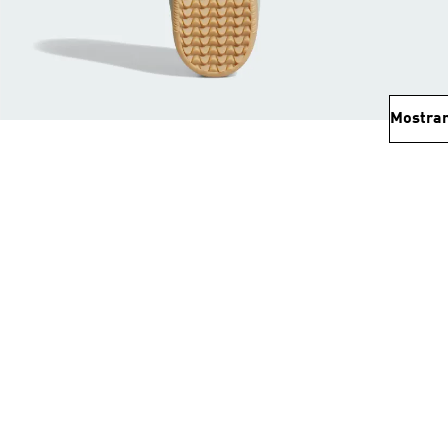
Mostrar