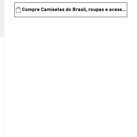
Compre Camisetas do Brasil, roupas e acessórios