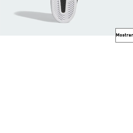
Mostrar