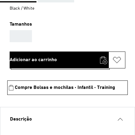
Black / White
Tamanhos
AAA
Adicionar ao carrinho
Compre Bolsas e mochilas · Infantil · Training
Descrição