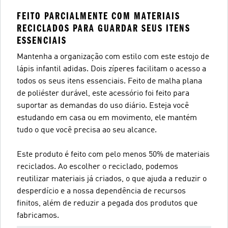
FEITO PARCIALMENTE COM MATERIAIS
RECICLADOS PARA GUARDAR SEUS ITENS
ESSENCIAIS
Mantenha a organização com estilo com este estojo de
lápis infantil adidas. Dois zíperes facilitam o acesso a
todos os seus itens essenciais. Feito de malha plana
de poliéster durável, este acessório foi feito para
suportar as demandas do uso diário. Esteja você
estudando em casa ou em movimento, ele mantém
tudo o que você precisa ao seu alcance.
Este produto é feito com pelo menos 50% de materiais
reciclados. Ao escolher o reciclado, podemos
reutilizar materiais já criados, o que ajuda a reduzir o
desperdício e a nossa dependência de recursos
finitos, além de reduzir a pegada dos produtos que
fabricamos.