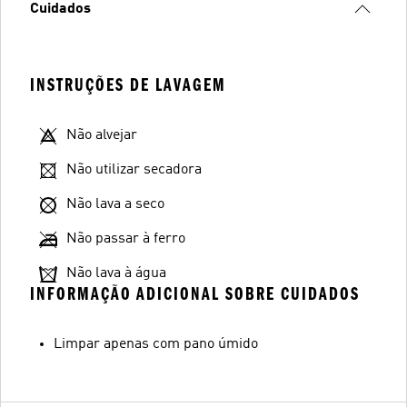
Cuidados
INSTRUÇÕES DE LAVAGEM
Não alvejar
Não utilizar secadora
Não lava a seco
Não passar à ferro
Não lava à água
INFORMAÇÃO ADICIONAL SOBRE CUIDADOS
Limpar apenas com pano úmido