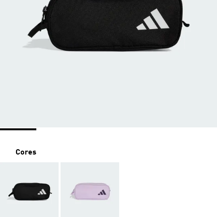
Cores