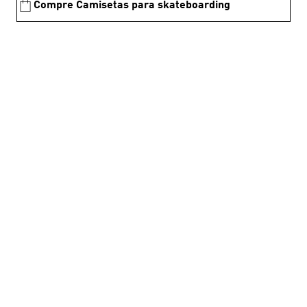
Compre Camisetas para skateboarding