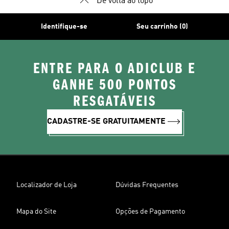
De volta ao topo
Identifique-se
Seu carrinho (0)
ENTRE PARA O ADICLUB E
GANHE 500 PONTOS
RESGATÁVEIS
CADASTRE-SE GRATUITAMENTE
Localizador de Loja
Dúvidas Frequentes
Mapa do Site
Opções de Pagamento