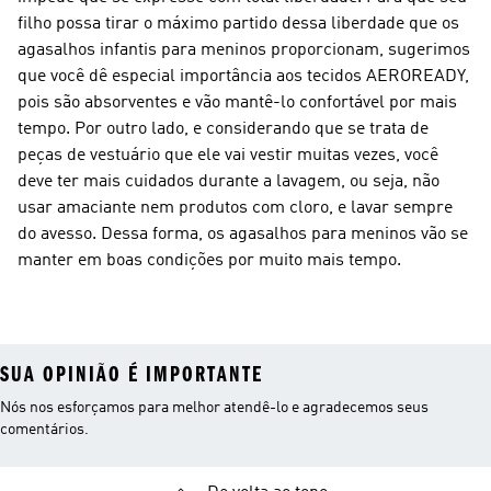
filho possa tirar o máximo partido dessa liberdade que os
agasalhos infantis para meninos proporcionam, sugerimos
que você dê especial importância aos tecidos AEROREADY,
pois são absorventes e vão mantê-lo confortável por mais
tempo. Por outro lado, e considerando que se trata de
peças de vestuário que ele vai vestir muitas vezes, você
deve ter mais cuidados durante a lavagem, ou seja, não
usar amaciante nem produtos com cloro, e lavar sempre
do avesso. Dessa forma, os agasalhos para meninos vão se
manter em boas condições por muito mais tempo.
SUA OPINIÃO É IMPORTANTE
Nós nos esforçamos para melhor atendê-lo e agradecemos seus
comentários.