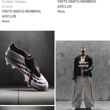
Futebol, Campo
FRETE GRÁTIS MEMBROS
2 cores
ADICLUB
FRETE GRÁTIS MEMBROS
Novo
ADICLUB
Novo