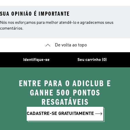
SUA OPINIÃO É IMPORTANTE
Nós nos esforçamos para melhor atendê-lo e agradecemos seus
comentários.
De volta ao topo
Identifique-se
Seu carrinho (0)
ENTRE PARA O ADICLUB E
GANHE 500 PONTOS
RESGATÁVEIS
CADASTRE-SE GRATUITAMENTE