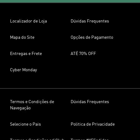
Localizador de Loja
Dúvidas Frequentes
Mapa do Site
Opções de Pagamento
Entregas e Frete
ATÉ 70% OFF
Cyber Monday
Termos e Condições de
Dúvidas Frequentes
Navegação
Selecione o Pais
Politica de Privacidade