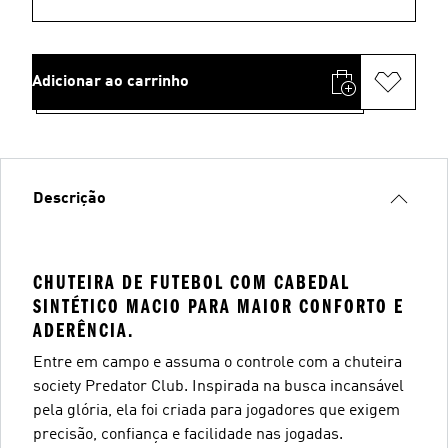
Adicionar ao carrinho
Descrição
CHUTEIRA DE FUTEBOL COM CABEDAL
SINTÉTICO MACIO PARA MAIOR CONFORTO E
ADERÊNCIA.
Entre em campo e assuma o controle com a chuteira
society Predator Club. Inspirada na busca incansável
pela glória, ela foi criada para jogadores que exigem
precisão, confiança e facilidade nas jogadas.