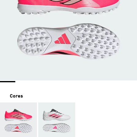
Cores