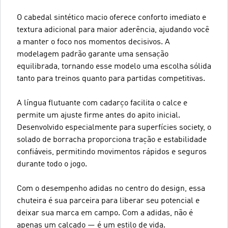
O cabedal sintético macio oferece conforto imediato e
textura adicional para maior aderência, ajudando você
a manter o foco nos momentos decisivos. A
modelagem padrão garante uma sensação
equilibrada, tornando esse modelo uma escolha sólida
tanto para treinos quanto para partidas competitivas.
A língua flutuante com cadarço facilita o calce e
permite um ajuste firme antes do apito inicial.
Desenvolvido especialmente para superfícies society, o
solado de borracha proporciona tração e estabilidade
confiáveis, permitindo movimentos rápidos e seguros
durante todo o jogo.
Com o desempenho adidas no centro do design, essa
chuteira é sua parceira para liberar seu potencial e
deixar sua marca em campo. Com a adidas, não é
apenas um calçado — é um estilo de vida.