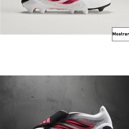
Mostrar