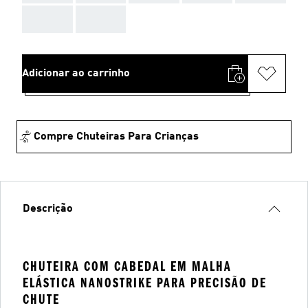
AAA
AAA
Adicionar ao carrinho
Compre Chuteiras Para Crianças
Descrição
CHUTEIRA COM CABEDAL EM MALHA
ELÁSTICA NANOSTRIKE PARA PRECISÃO DE
CHUTE