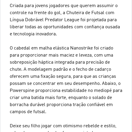
Criada para jovens jogadores que querem assumir o
controle na frente do gol, a Chuteira de Futsal com
Língua Dobrável Predator League foi projetada para
liberar todas as oportunidades com confiança ousada
e tecnologia inovadora.
O cabedal em malha elástica Nanostrike foi criado
para proporcionar mais maciez e leveza, com uma
sobreposição háptica integrada para precisão de
chute. A modelagem padrão e o fecho de cadarço
oferecem uma fixação segura, para que as crianças
possam se concentrar em seu desempenho. Abaixo, o
Powerspine proporciona estabilidade no mediopé para
criar uma batida mais forte, enquanto o solado de
borracha durável proporciona tração confiável em
campos de futsal.
Deixe seu filho jogar com otimismo rebelde e estilo,