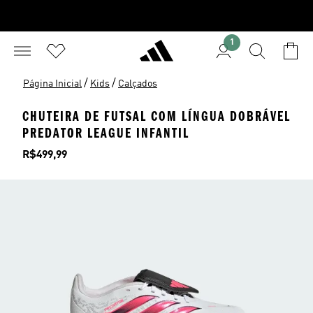
1
/
/
Página Inicial
Kids
Calçados
CHUTEIRA DE FUTSAL COM LÍNGUA DOBRÁVEL
PREDATOR LEAGUE INFANTIL
Preço
R$499,99