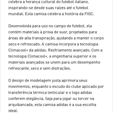
celebra a herança cultural do futebol italiano,
inspirando-se desde suas raízes até o futebol
mundial. Esta camisa celebra a história da FIGC.
Desenvolvida para uso no campo de futebol, ela
contém materiais à prova de suor, projetados para
áreas de alta transpiração, ajudando a manter o corpo
seco e refrescado. A camisa incorpora a tecnologia
Climacool+ da adidas. Resfriamento avançado. Com a
tecnologia Climacool+, a engenharia superior e os
materiais avançados se unem para um desempenho
refrescante, seco e sem distrações.
O design de modelagem justa aprimora seus
movimentos, enquanto o escudo do clube aplicado por
transferência térmica lenticular e o logo adidas
conferem elegância. Seja para jogar ou torcer na
arquibancada, esta camisa adidas é a sua escolha
ideal.