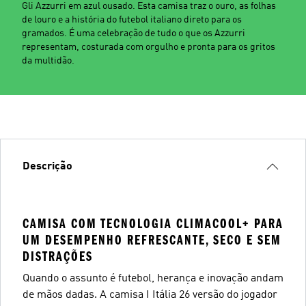
Gli Azzurri em azul ousado. Esta camisa traz o ouro, as folhas
de louro e a história do futebol italiano direto para os
gramados. É uma celebração de tudo o que os Azzurri
representam, costurada com orgulho e pronta para os gritos
da multidão.
Descrição
CAMISA COM TECNOLOGIA CLIMACOOL+ PARA
UM DESEMPENHO REFRESCANTE, SECO E SEM
DISTRAÇÕES
Quando o assunto é futebol, herança e inovação andam
de mãos dadas. A camisa I Itália 26 versão do jogador