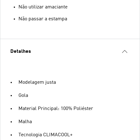
Não utilizar amaciante
Não passar a estampa
Detalhes
Modelagem justa
Gola
Material Principal: 100% Poliéster
Malha
Tecnologia CLIMACOOL+