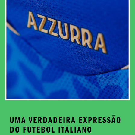
UMA VERDADEIRA EXPRESSÃO
DO FUTEBOL ITALIANO