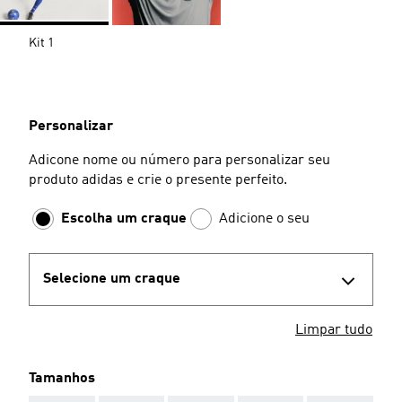
Kit 1
Personalizar
Adicone nome ou número para personalizar seu
produto adidas e crie o presente perfeito.
Escolha um craque
Adicione o seu
Selecione um craque
Limpar tudo
Tamanhos