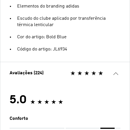
Elementos do branding adidas
Escudo do clube aplicado por transferência
térmica lenticular
Cor do artigo: Bold Blue
Código do artigo: JL6934
Avaliações (224)
5.0
Conforto