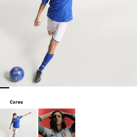
Cores