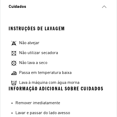
Cuidados
INSTRUÇÕES DE LAVAGEM
Não alvejar
Não utilizar secadora
Não lava a seco
Passa em temperatura baixa
Lava à máquina com água morna
INFORMAÇÃO ADICIONAL SOBRE CUIDADOS
Remover imediatamente
Lavar e passar do lado avesso