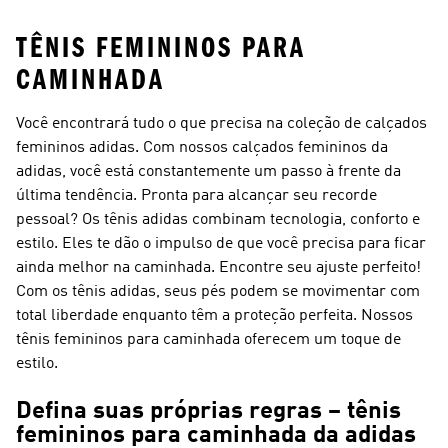
TÊNIS FEMININOS PARA
CAMINHADA
Você encontrará tudo o que precisa na coleção de calçados
femininos adidas. Com nossos calçados femininos da
adidas, você está constantemente um passo à frente da
última tendência. Pronta para alcançar seu recorde
pessoal? Os tênis adidas combinam tecnologia, conforto e
estilo. Eles te dão o impulso de que você precisa para ficar
ainda melhor na caminhada. Encontre seu ajuste perfeito!
Com os tênis adidas, seus pés podem se movimentar com
total liberdade enquanto têm a proteção perfeita. Nossos
tênis femininos para caminhada oferecem um toque de
estilo.
Defina suas próprias regras – tênis
femininos para caminhada da adidas