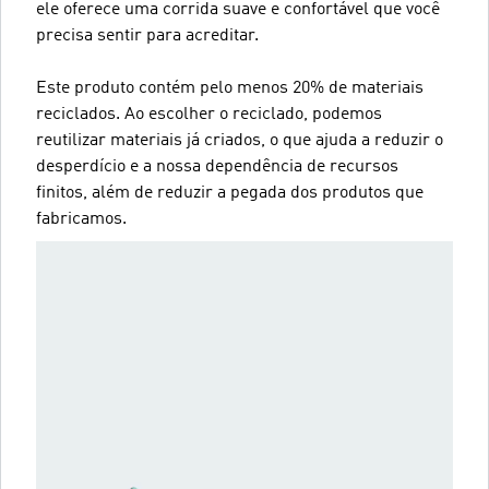
ele oferece uma corrida suave e confortável que você
precisa sentir para acreditar.
Este produto contém pelo menos 20% de materiais
reciclados. Ao escolher o reciclado, podemos
reutilizar materiais já criados, o que ajuda a reduzir o
desperdício e a nossa dependência de recursos
finitos, além de reduzir a pegada dos produtos que
fabricamos.