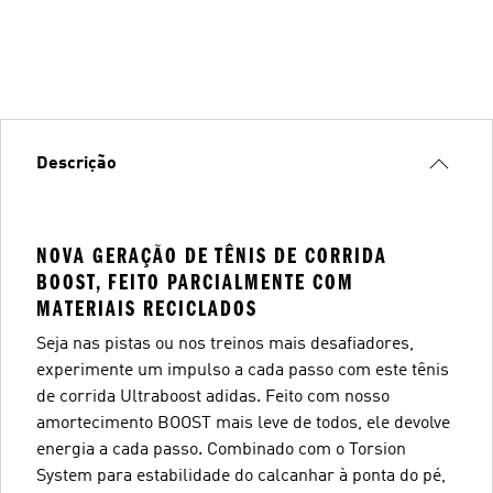
Descrição
NOVA GERAÇÃO DE TÊNIS DE CORRIDA
BOOST, FEITO PARCIALMENTE COM
MATERIAIS RECICLADOS
Seja nas pistas ou nos treinos mais desafiadores,
experimente um impulso a cada passo com este tênis
de corrida Ultraboost adidas. Feito com nosso
amortecimento BOOST mais leve de todos, ele devolve
energia a cada passo. Combinado com o Torsion
System para estabilidade do calcanhar à ponta do pé,