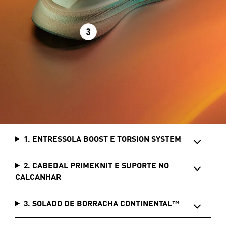
1. ENTRESSOLA BOOST E TORSION SYSTEM
2. CABEDAL PRIMEKNIT E SUPORTE NO
CALCANHAR
3. SOLADO DE BORRACHA CONTINENTAL™