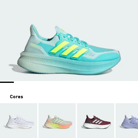
Cores