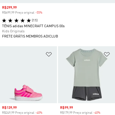
Preço com desconto
R$299,99
R$699,99 Preço original
-55%
Desconto
(11)
TÊNIS adidas MINECRAFT CAMPUS 00s
Kids Originals
FRETE GRÁTIS MEMBROS ADICLUB
Adicionar à Lista de Desejos
Ad
Preço com desconto
R$139,99
Preço com desconto
R$99,99
R$249,99 Preço original
-40%
Desconto
R$179,99 Preço original
-40%
Desconto