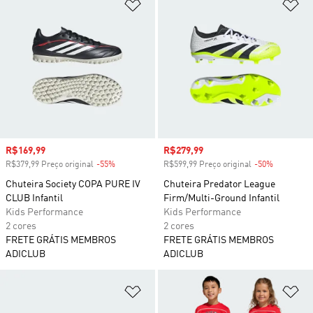
Adicionar à Lista de Desejos
Ad
Preço com desconto
R$169,99
Preço com desconto
R$279,99
R$379,99 Preço original
-55%
Desconto
R$599,99 Preço original
-50%
Desconto
Chuteira Society COPA PURE IV
Chuteira Predator League
CLUB Infantil
Firm/Multi-Ground Infantil
Kids Performance
Kids Performance
2 cores
2 cores
FRETE GRÁTIS MEMBROS
FRETE GRÁTIS MEMBROS
ADICLUB
ADICLUB
Adicionar à Lista de Desejos
Ad