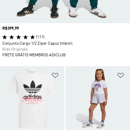
Preço
R$399,99
(111)
Conjunto Cargo 1/2 Zíper Capuz Infantil
Kids Originals
FRETE GRÁTIS MEMBROS ADICLUB
Adicionar à Lista de Desejos
Ad