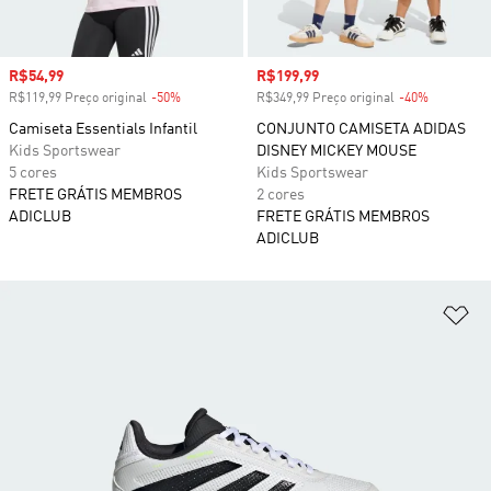
Preço com desconto
R$54,99
Preço com desconto
R$199,99
R$119,99 Preço original
-50%
Desconto
R$349,99 Preço original
-40%
Desconto
Camiseta Essentials Infantil
CONJUNTO CAMISETA ADIDAS
Kids Sportswear
DISNEY MICKEY MOUSE
5 cores
Kids Sportswear
FRETE GRÁTIS MEMBROS
2 cores
ADICLUB
FRETE GRÁTIS MEMBROS
ADICLUB
Ad