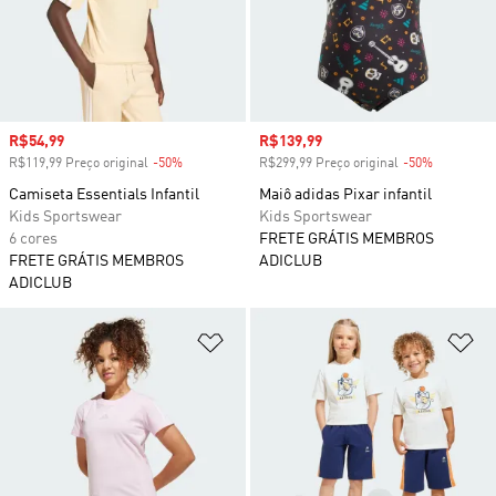
Preço com desconto
R$54,99
Preço com desconto
R$139,99
R$119,99 Preço original
-50%
Desconto
R$299,99 Preço original
-50%
Desconto
Camiseta Essentials Infantil
Maiô adidas Pixar infantil
Kids Sportswear
Kids Sportswear
6 cores
FRETE GRÁTIS MEMBROS
FRETE GRÁTIS MEMBROS
ADICLUB
ADICLUB
Adicionar à Lista de Desejos
Ad