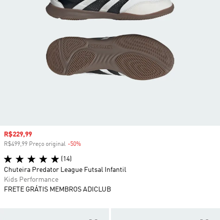
Preço com desconto
R$229,99
R$499,99 Preço original
-50%
Desconto
(14)
Chuteira Predator League Futsal Infantil
Kids Performance
FRETE GRÁTIS MEMBROS ADICLUB