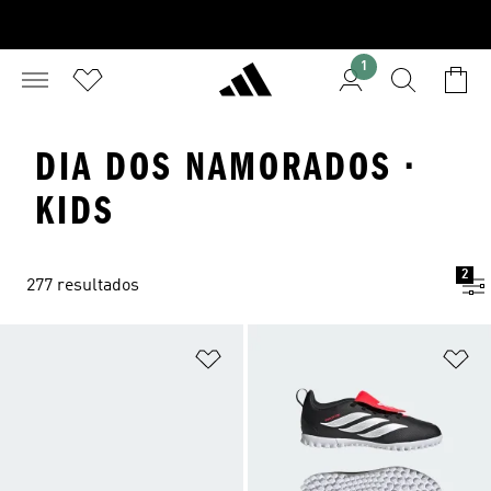
1
DIA DOS NAMORADOS ·
KIDS
2
277 resultados
Adicionar à Lista de Desejos
Ad