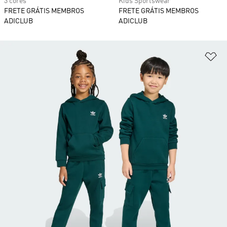
3 cores
Kids Sportswear
FRETE GRÁTIS MEMBROS
FRETE GRÁTIS MEMBROS
ADICLUB
ADICLUB
Ad