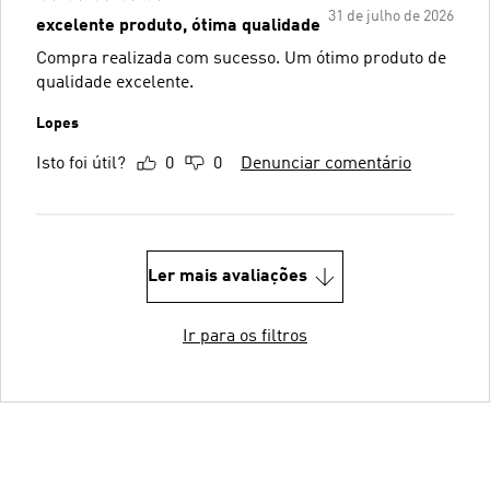
31 de julho de 2026
excelente produto, ótima qualidade
Compra realizada com sucesso. Um ótimo produto de
qualidade excelente.
Lopes
Isto foi útil?
0
0
Denunciar comentário
Ler mais avaliações
Ir para os filtros