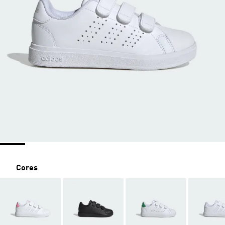
Cores