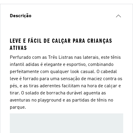
Descrição
LEVE E FÁCIL DE CALÇAR PARA CRIANÇAS
ATIVAS
Perfurado com as Três Listras nas laterais, este tênis
infantil adidas é elegante e esportivo, combinando
perfeitamente com qualquer look casual. O cabedal
leve é forrado para uma sensação de maciez contra os
pés, e as tiras aderentes facilitam na hora de calçar e
tirar. O solado de borracha durável aguenta as
aventuras no playground e as partidas de tênis no
parque.