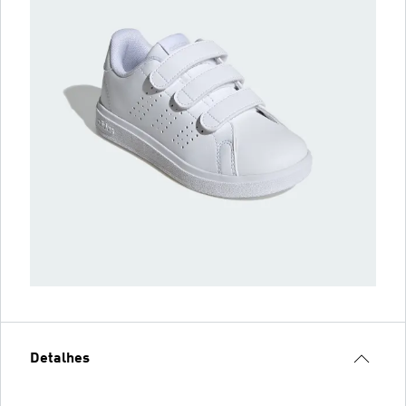
Detalhes