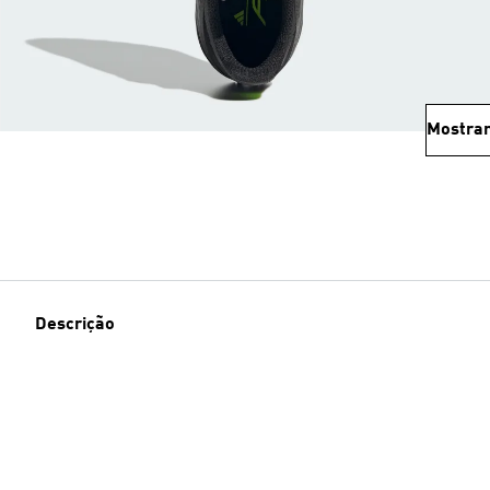
Mostrar
Descrição