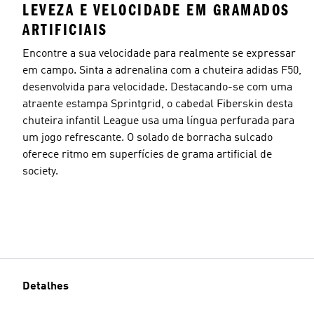
LEVEZA E VELOCIDADE EM GRAMADOS
ARTIFICIAIS
Encontre a sua velocidade para realmente se expressar
em campo. Sinta a adrenalina com a chuteira adidas F50,
desenvolvida para velocidade. Destacando-se com uma
atraente estampa Sprintgrid, o cabedal Fiberskin desta
chuteira infantil League usa uma língua perfurada para
um jogo refrescante. O solado de borracha sulcado
oferece ritmo em superfícies de grama artificial de
society.
Detalhes