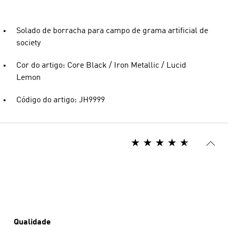
Solado de borracha para campo de grama artificial de
society
Cor do artigo: Core Black / Iron Metallic / Lucid
Lemon
Código do artigo: JH9999
Qualidade