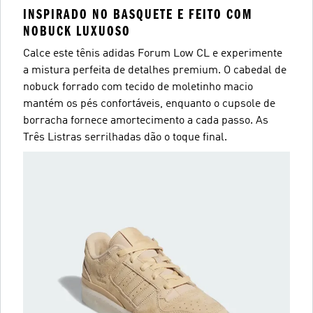
INSPIRADO NO BASQUETE E FEITO COM
NOBUCK LUXUOSO
Calce este tênis adidas Forum Low CL e experimente
a mistura perfeita de detalhes premium. O cabedal de
nobuck forrado com tecido de moletinho macio
mantém os pés confortáveis, enquanto o cupsole de
borracha fornece amortecimento a cada passo. As
Três Listras serrilhadas dão o toque final.