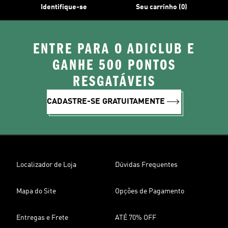
Identifique-se
Seu carrinho (0)
ENTRE PARA O ADICLUB E
GANHE 500 PONTOS
RESGATÁVEIS
CADASTRE-SE GRATUITAMENTE
Localizador de Loja
Dúvidas Frequentes
Mapa do Site
Opções de Pagamento
Entregas e Frete
ATÉ 70% OFF