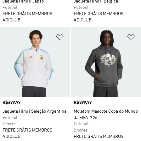
Jaqueta Hino II Japão
Jaqueta Hino II Bélgica
Futebol,
Futebol,
FRETE GRÁTIS MEMBROS
FRETE GRÁTIS MEMBROS
ADICLUB
ADICLUB
Adicionar à Lista de Desejos
Ad
Preço
R$699,99
Preço
R$399,99
Jaqueta Hino I Seleção Argentina
Moletom Mascote Copa do Mundo
Futebol,
da FIFA™ 26
2 cores
Futebol,
FRETE GRÁTIS MEMBROS
2 cores
ADICLUB
FRETE GRÁTIS MEMBROS