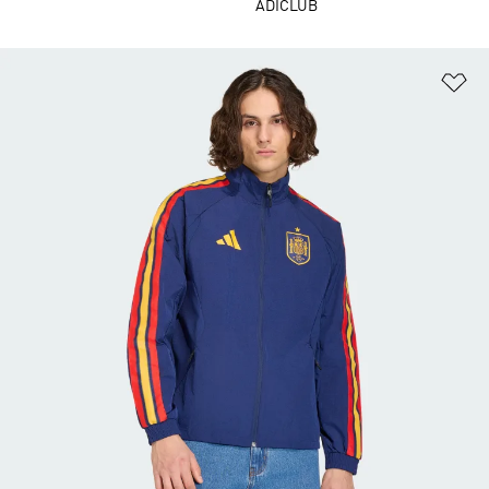
ADICLUB
Ad