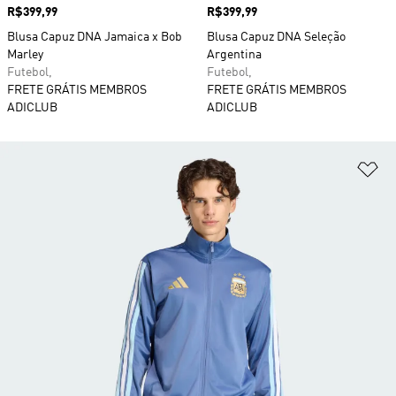
Preço
R$399,99
Preço
R$399,99
Blusa Capuz DNA Jamaica x Bob
Blusa Capuz DNA Seleção
Marley
Argentina
Futebol,
Futebol,
FRETE GRÁTIS MEMBROS
FRETE GRÁTIS MEMBROS
ADICLUB
ADICLUB
Ad