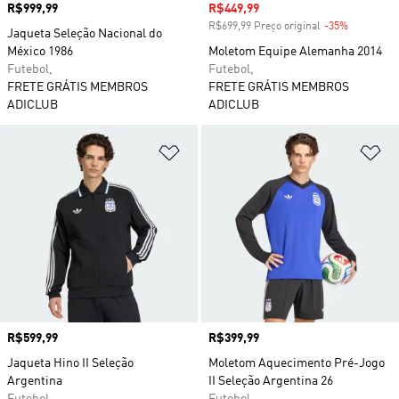
Preço
R$999,99
Preço com desconto
R$449,99
R$699,99 Preço original
-35%
Desconto
Jaqueta Seleção Nacional do
México 1986
Moletom Equipe Alemanha 2014
Futebol,
Futebol,
FRETE GRÁTIS MEMBROS
FRETE GRÁTIS MEMBROS
ADICLUB
ADICLUB
Adicionar à Lista de Desejos
Ad
Preço
R$599,99
Preço
R$399,99
Jaqueta Hino II Seleção
Moletom Aquecimento Pré-Jogo
Argentina
II Seleção Argentina 26