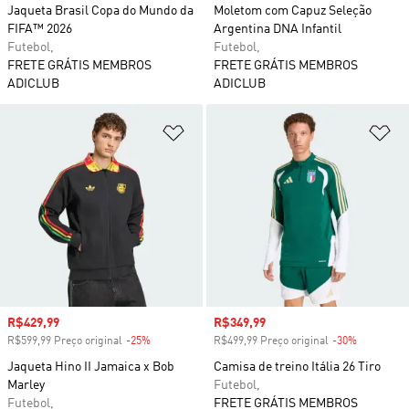
Jaqueta Brasil Copa do Mundo da
Moletom com Capuz Seleção
FIFA™ 2026
Argentina DNA Infantil
Futebol,
Futebol,
FRETE GRÁTIS MEMBROS
FRETE GRÁTIS MEMBROS
ADICLUB
ADICLUB
Adicionar à Lista de Desejos
Ad
Preço com desconto
R$429,99
Preço com desconto
R$349,99
R$599,99 Preço original
-25%
Desconto
R$499,99 Preço original
-30%
Desconto
Jaqueta Hino II Jamaica x Bob
Camisa de treino Itália 26 Tiro
Marley
Futebol,
Futebol,
FRETE GRÁTIS MEMBROS