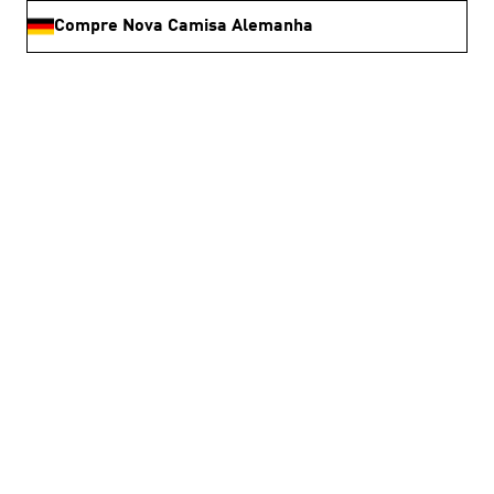
Compre Nova Camisa Alemanha