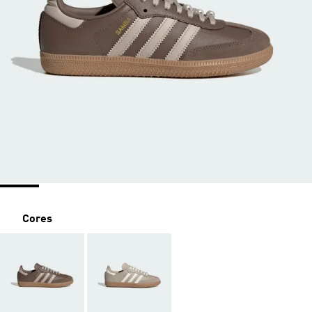
Cores