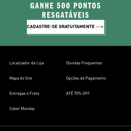
GANHE 500 PONTOS
RESGATÁVEIS
CADASTRE-SE GRATUITAMENTE
Localizador de Loja
Dúvidas Frequentes
Mapa do Site
Opções de Pagamento
Entregas e Frete
ATÉ 70% OFF
Cyber Monday