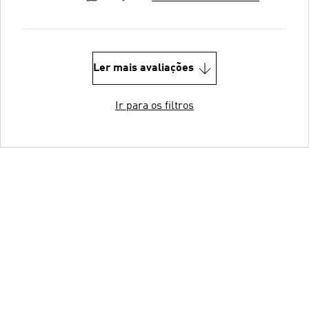
Ler mais avaliações
Ir para os filtros