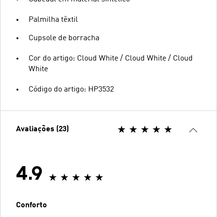
Palmilha têxtil
Cupsole de borracha
Cor do artigo: Cloud White / Cloud White / Cloud
White
Código do artigo: HP3532
Avaliações (23)
4.9
Conforto