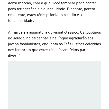
deixa marcas, com a qual você também pode contar
para ter aderência e durabilidade. Elegante, porém
resistente, estes tênis priorizam o estilo e a
funcionalidade.
A marca é a assinatura do visual clássico. Os logotipos
no solado, no calcanhar e na língua agradarão aos
jovens fashionistas, enquanto as Três Listras coloridas
nos lembram que estes tênis foram feitos para a
diversão.