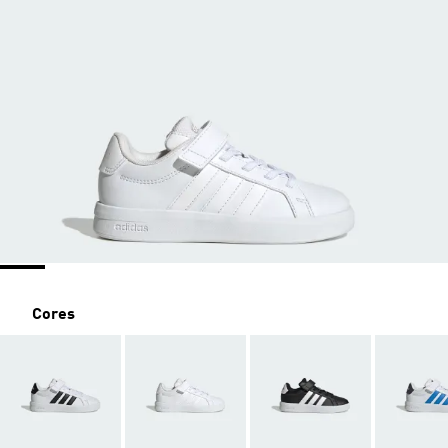
Cores