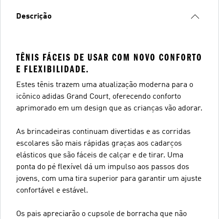
Descrição
TÊNIS FÁCEIS DE USAR COM NOVO CONFORTO
E FLEXIBILIDADE.
Estes tênis trazem uma atualização moderna para o
icônico adidas Grand Court, oferecendo conforto
aprimorado em um design que as crianças vão adorar.
As brincadeiras continuam divertidas e as corridas
escolares são mais rápidas graças aos cadarços
elásticos que são fáceis de calçar e de tirar. Uma
ponta do pé flexível dá um impulso aos passos dos
jovens, com uma tira superior para garantir um ajuste
confortável e estável.
Os pais apreciarão o cupsole de borracha que não