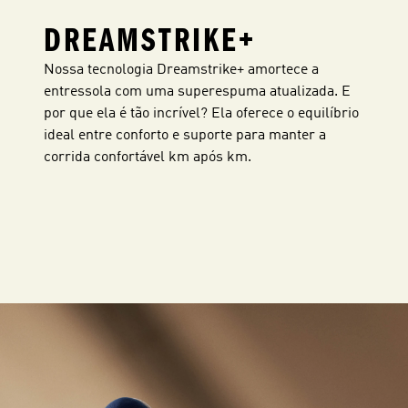
DREAMSTRIKE+
Nossa tecnologia Dreamstrike+ amortece a
entressola com uma superespuma atualizada. E
por que ela é tão incrível? Ela oferece o equilíbrio
ideal entre conforto e suporte para manter a
corrida confortável km após km.