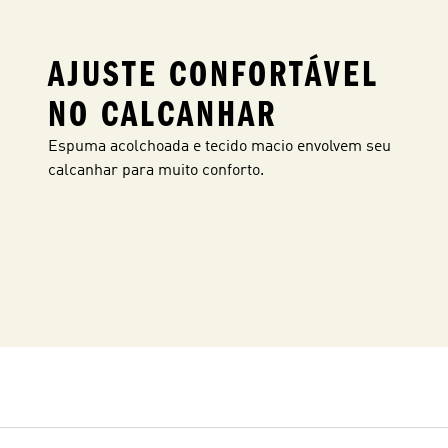
AJUSTE CONFORTÁVEL
NO CALCANHAR
Espuma acolchoada e tecido macio envolvem seu
calcanhar para muito conforto.