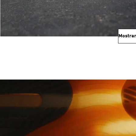
Mostrar