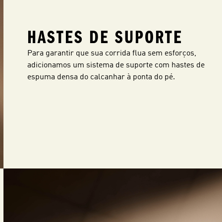
HASTES DE SUPORTE
Para garantir que sua corrida flua sem esforços,
adicionamos um sistema de suporte com hastes de
espuma densa do calcanhar à ponta do pé.