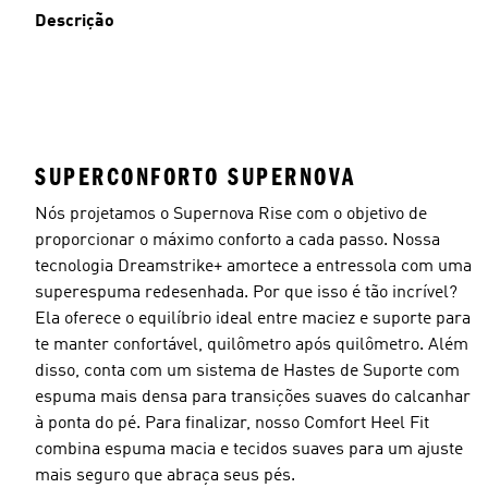
Descrição
SUPERCONFORTO SUPERNOVA
Nós projetamos o Supernova Rise com o objetivo de
proporcionar o máximo conforto a cada passo. Nossa
tecnologia Dreamstrike+ amortece a entressola com uma ​
superespuma redesenhada. Por que isso é tão incrível?
Ela oferece o equilíbrio ideal entre maciez e suporte para
te manter confortável, quilômetro após quilômetro. Além
disso, conta com um sistema de Hastes de Suporte com
espuma mais densa para transições suaves do calcanhar
à ponta do pé. Para finalizar, nosso Comfort Heel Fit
combina espuma macia e tecidos suaves para um ajuste
mais seguro que abraça seus pés.