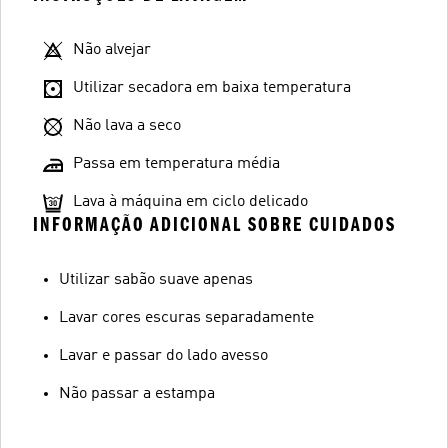
Não alvejar
Utilizar secadora em baixa temperatura
Não lava a seco
Passa em temperatura média
Lava à máquina em ciclo delicado
INFORMAÇÃO ADICIONAL SOBRE CUIDADOS
Utilizar sabão suave apenas
Lavar cores escuras separadamente
Lavar e passar do lado avesso
Não passar a estampa