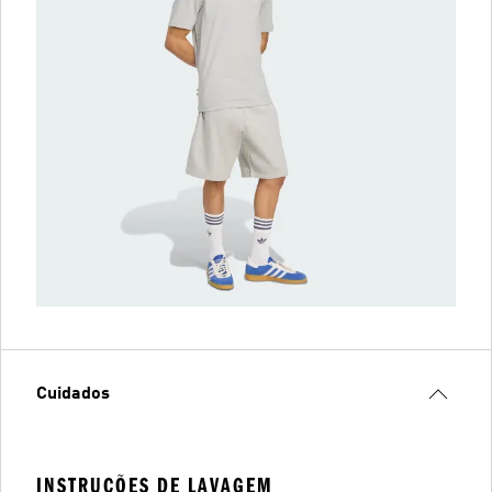
Cuidados
INSTRUÇÕES DE LAVAGEM