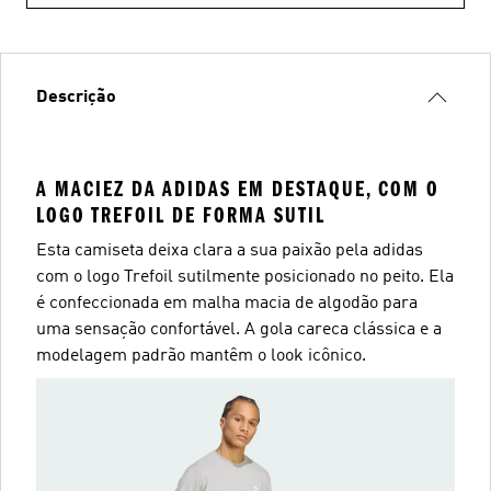
Descrição
A MACIEZ DA ADIDAS EM DESTAQUE, COM O
LOGO TREFOIL DE FORMA SUTIL
Esta camiseta deixa clara a sua paixão pela adidas
com o logo Trefoil sutilmente posicionado no peito. Ela
é confeccionada em malha macia de algodão para
uma sensação confortável. A gola careca clássica e a
modelagem padrão mantêm o look icônico.