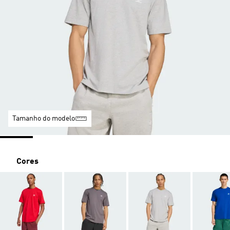
Tamanho do modelo
Cores