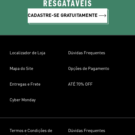
RESGATÁVEIS
CADASTRE-SE GRATUITAMENTE
Localizador de Loja
Dúvidas Frequentes
Mapa do Site
Opções de Pagamento
Entregas e Frete
ATÉ 70% OFF
Cyber Monday
Termos e Condições de
Dúvidas Frequentes