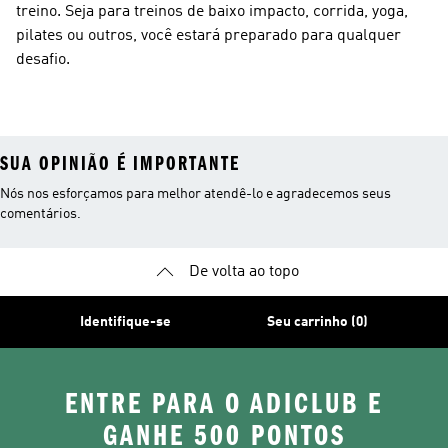
treino. Seja para treinos de baixo impacto, corrida, yoga,
pilates ou outros, você estará preparado para qualquer
desafio.
SUA OPINIÃO É IMPORTANTE
Nós nos esforçamos para melhor atendê-lo e agradecemos seus
comentários.
De volta ao topo
Identifique-se
Seu carrinho (0)
ENTRE PARA O ADICLUB E
GANHE 500 PONTOS