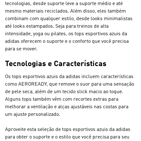
tecnologias, desde suporte leve a suporte médio e até
mesmo materiais reciclados. Além disso, eles também
combinam com qualquer estilo, desde looks minimalistas
até looks estampados. Seja para treinos de alta
intensidade, yoga ou pilates, os tops esportivos azuis da
adidas oferecem o suporte e o conforto que você precisa
para se mover.
Tecnologias e Características
Os tops esportivos azuis da adidas incluem características
como AEROREADY, que remove o suor para uma sensação
de pele seca, além de um tecido slick macio ao toque.
Alguns tops também vêm com recortes extras para
melhorar a ventilação e alças ajustáveis nas costas para
um ajuste personalizado.
Aproveite esta seleção de tops esportivos azuis da adidas
para obter o suporte e o estilo que você precisa para seu