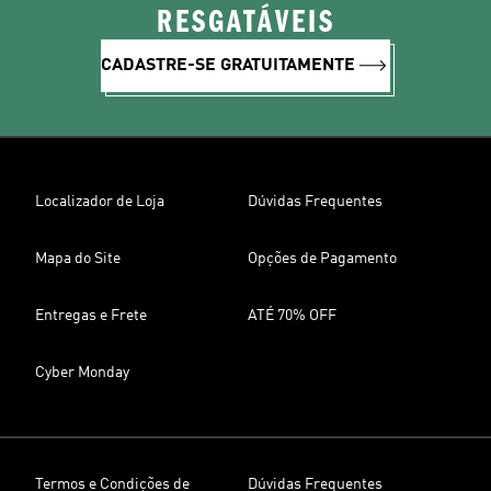
RESGATÁVEIS
CADASTRE-SE GRATUITAMENTE
Localizador de Loja
Dúvidas Frequentes
Mapa do Site
Opções de Pagamento
Entregas e Frete
ATÉ 70% OFF
Cyber Monday
Termos e Condições de
Dúvidas Frequentes