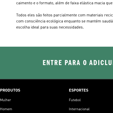
caimento e o formato, além de faixa elástica macia que 
Todos eles são feitos parcialmente com materiais recic
com consciência ecológica enquanto se mantém saudável
escolha ideal para suas necessidades.
ENTRE PARA O ADICLU
PRODUTOS
ESPORTES
Mulher
Futebol
Homem
Internacional