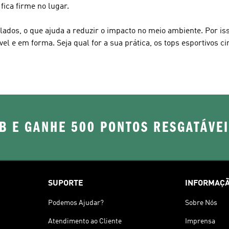
fica firme no lugar.
lados, o que ajuda a reduzir o impacto no meio ambiente. Por isso
 e em forma. Seja qual for a sua prática, os tops esportivos ci
B E GANHE 500 PONTOS RESGATÁVE
SUPORTE
INFORMAÇÃ
Podemos Ajudar?
Sobre Nós
Atendimento ao Cliente
Imprensa