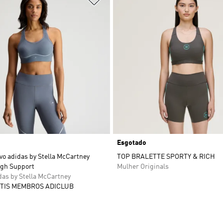
Esgotado
vo adidas by Stella McCartney
TOP BRALETTE SPORTY & RICH
gh Support
Mulher Originals
das by Stella McCartney
TIS MEMBROS ADICLUB