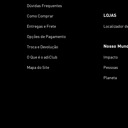
Dúvidas Frequentes
LOJAS
Como Comprar
Entregas e Frete
Localizador d
Opções de Pagamento
Nosso Mun
Troca e Devolução
O Que é o adiClub
Impacto
Mapa do Site
Pessoas
Planeta