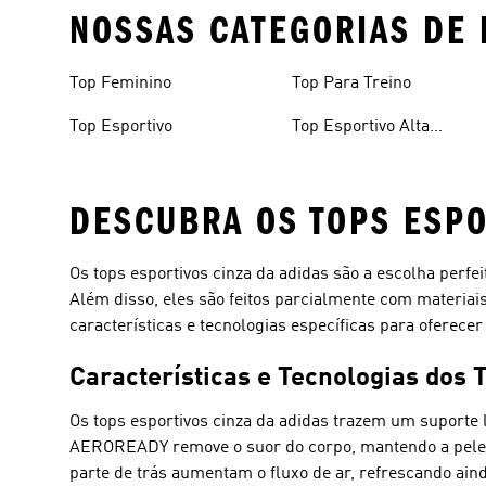
NOSSAS CATEGORIAS DE 
Top Feminino
Top Para Treino
Top Esportivo
Top Esportivo Alta
Sustentação
DESCUBRA OS TOPS ESPO
Os tops esportivos cinza da adidas são a escolha perfei
Além disso, eles são feitos parcialmente com materiais
características e tecnologias específicas para oferecer 
Características e Tecnologias dos 
Os tops esportivos cinza da adidas trazem um suporte 
AEROREADY remove o suor do corpo, mantendo a pele se
parte de trás aumentam o fluxo de ar, refrescando ai